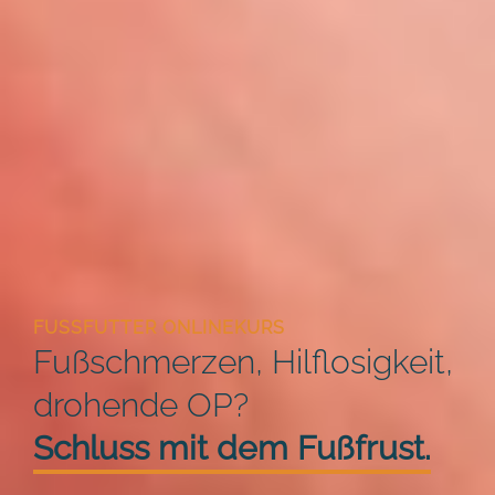
FUSSFUTTER ONLINEKURS
Fußschmerzen, Hilflosigkeit,
drohende OP?
Schluss mit dem Fußfrust.