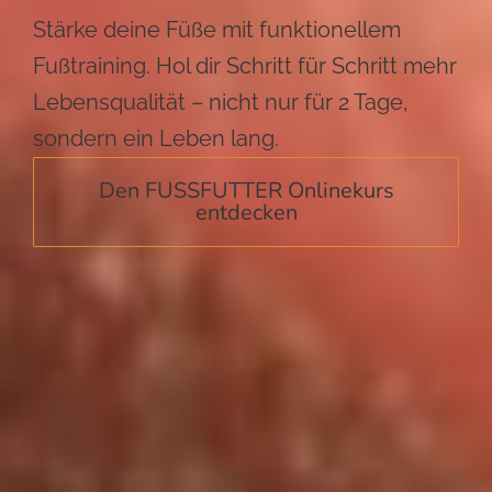
Stärke deine Füße mit funktionellem
Fußtraining.
Hol dir Schritt für Schritt mehr
Lebensqualität – nicht nur für 2 Tage,
sondern ein Leben lang.
Den FUSSFUTTER Onlinekurs
entdecken