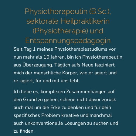
Physiotherapeutin (B.Sc.),
sektorale Heilpraktikerin
(Physiotherapie) und
Entspannungspädagogin
Seit Tag 1 meines Physiotherapiestudiums vor
nun mehr als 10 Jahren, bin ich Physiotherapeutin
aus Überzeugung. Täglich aufs Neue fasziniert
mich der menschliche Körper, wie er agiert und
re-agiert, für und mit uns lebt.
Ich liebe es, komplexen Zusammenhängen auf
den Grund zu gehen, scheue nicht davor zurück
auch mal um die Ecke zu denken und für dein
spezifisches Problem kreative und manchmal
auch unkonventionelle Lösungen zu suchen und
zu finden.