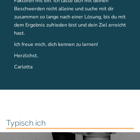
Faktoren mit ein. Ich lasse dich mit deinen
Beschwerden nicht alleine und suche mit dir
zusammen so lange nach einer Lösung, bis du mit
dem Ergebnis zufrieden bist und dein Ziel erreicht
hast.
Ich freue mich, dich kennen zu lernen!
Herzlichst,
Carlotta
Typisch ich