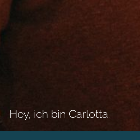
Hey, ich bin Carlotta.