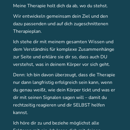
Meine Therapie holt dich da ab, wo du stehst.
Wir entwickeln gemeinsam dein Ziel und den
dazu passenden und auf dich zugeschnittenen
Therapieplan.
Ich stehe dir mit meinem gesamten Wissen und
dem Verständnis für komplexe Zusammenhänge
zur Seite und erkläre sie dir so, dass auch DU
verstehst, was in deinem Körper vor sich geht.
Denn: Ich bin davon überzeugt, dass die Therapie
nur dann langfristig erfolgreich sein kann, wenn
du genau weißt, wie dein Körper tickt und was er
dir mit seinen Signalen sagen will – damit du
rechtzeitig reagieren und dir SELBST helfen
kannst.
Ich höre dir zu und beziehe möglichst alle