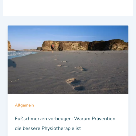
Allgemein
Fußschmerzen vorbeugen: Warum Prävention
die bessere Physiotherapie ist