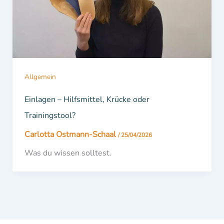
Allgemein
Einlagen – Hilfsmittel, Krücke oder
Trainingstool?
Carlotta Ostmann-Schaal
/
25/04/2026
Was du wissen solltest.