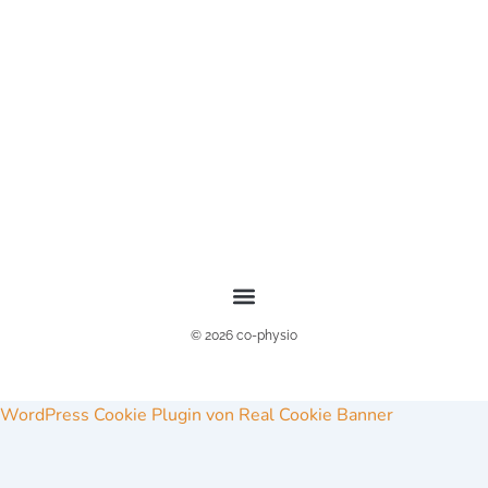
© 2026 co-physio
WordPress Cookie Plugin von Real Cookie Banner