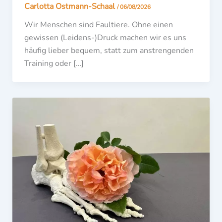
Carlotta Ostmann-Schaal
/
06/08/2026
Wir Menschen sind Faultiere. Ohne einen
gewissen (Leidens-)Druck machen wir es uns
häufig lieber bequem, statt zum anstrengenden
Training oder […]