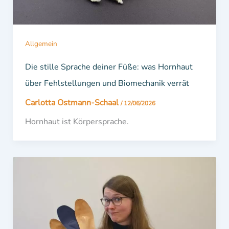
Allgemein
Die stille Sprache deiner Füße: was Hornhaut
über Fehlstellungen und Biomechanik verrät
Carlotta Ostmann-Schaal
/
12/06/2026
Hornhaut ist Körpersprache.